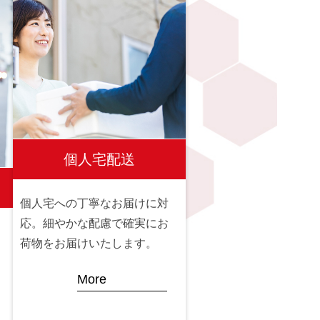
個人宅配送
個人宅への丁寧なお届けに対
応。細やかな配慮で確実にお
荷物をお届けいたします。
More