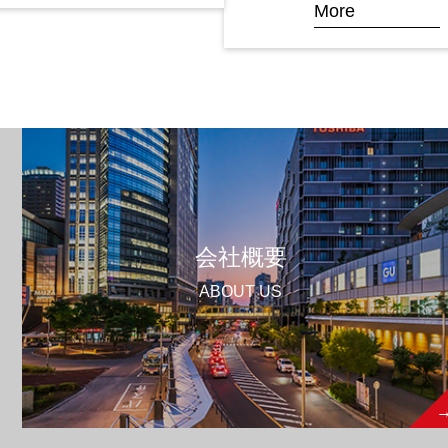
More
会社概要
ABOUT US