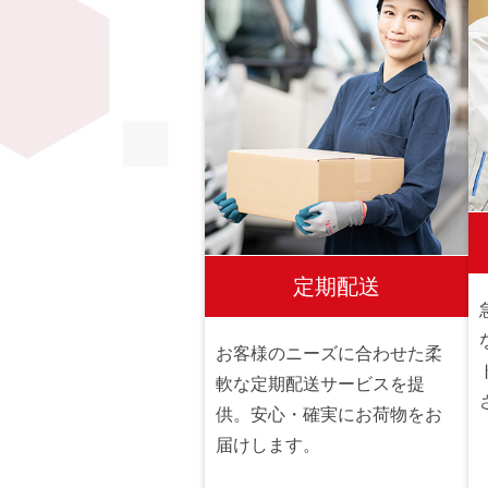
定期配送
お客様のニーズに合わせた柔
軟な定期配送サービスを提
供。安心・確実にお荷物をお
届けします。