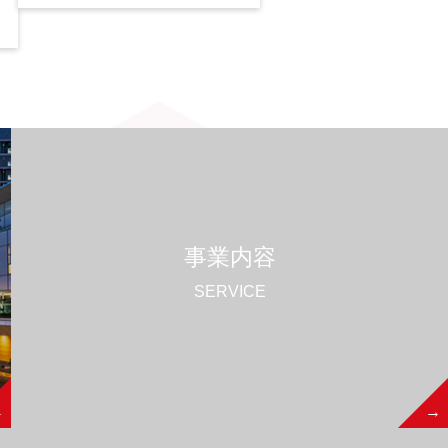
事業内容
SERVICE
→
→