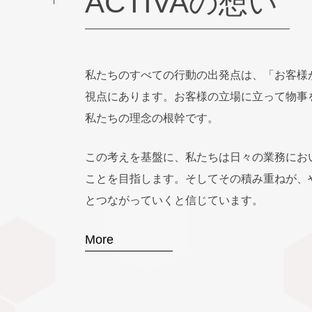
ACTIVAの想い
私たちのすべての行動の出発点は、「お客様
視点にあります。お客様の立場に立って物事
私たちの理念の根幹です。
この考えを基盤に、私たちは日々の業務にお
ことを目指します。そしてその積み重ねが、
とつながっていくと信じています。
More