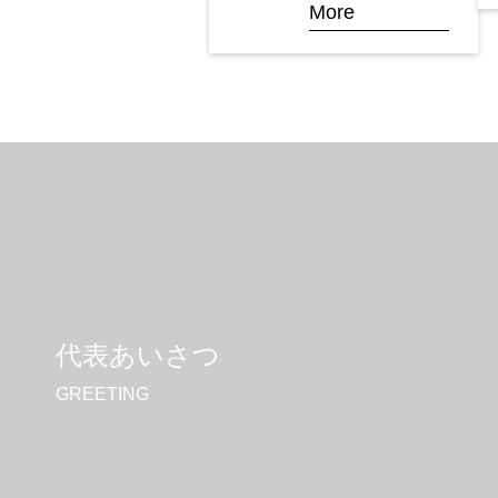
More
代表あいさつ
GREETING