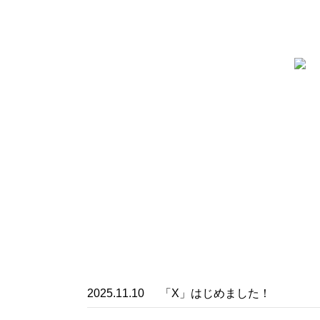
2025.11.10
「X」はじめました！