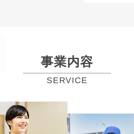
事業内容
SERVICE