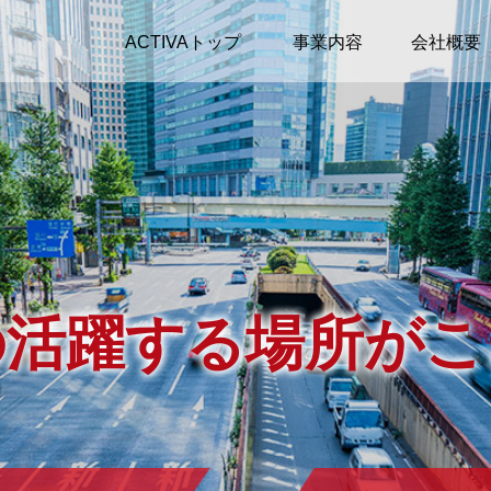
ACTIVAトップ
事業内容
会社概要
の活躍する場所が
こ