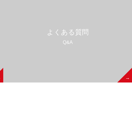
よくある質問
Q&A
→
→