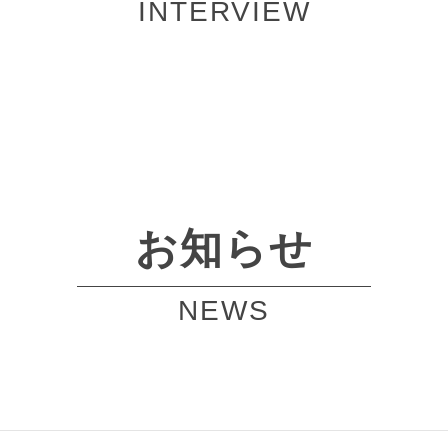
INTERVIEW
お知らせ
NEWS