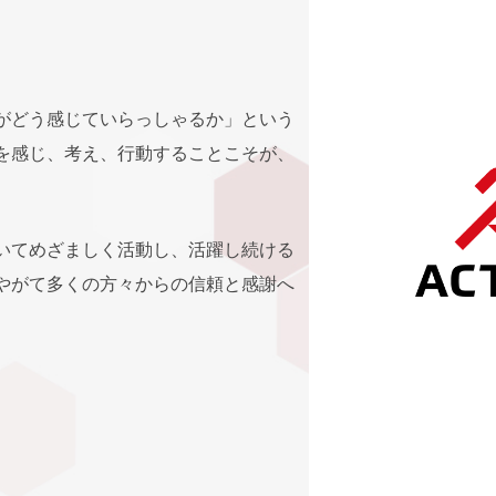
がどう感じていらっしゃるか」という
を感じ、考え、行動することこそが、
いてめざましく活動し、活躍し続ける
やがて多くの方々からの信頼と感謝へ