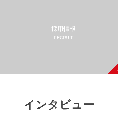
採用情報
RECRUIT
インタビュー