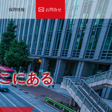
採用情報
お問合せ
こにある