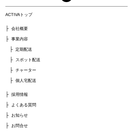
ACTIVAトップ
会社概要
事業内容
定期配送
スポット配送
チャーター
個人宅配送
採用情報
よくある質問
お知らせ
お問合せ