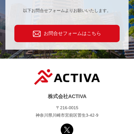
以下お問合せフォームよりお願いいたします。
お問合せフォームはこちら
株式会社ACTIVA
〒216-0015
神奈川県川崎市宮前区菅生3-42-9