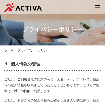
プライバシーポリシー
プライバシーポリシー
ホーム
１. 個人情報の管理
当社は、ご利用者様の同意のもと、氏名、メールアドレス、住所
等の個人情報を収集させていただくことがあります。これらの情
報は、以下の目的に利用します。
当社は、お客さまの個人情報を正確かつ最新の状態に保ち、個人