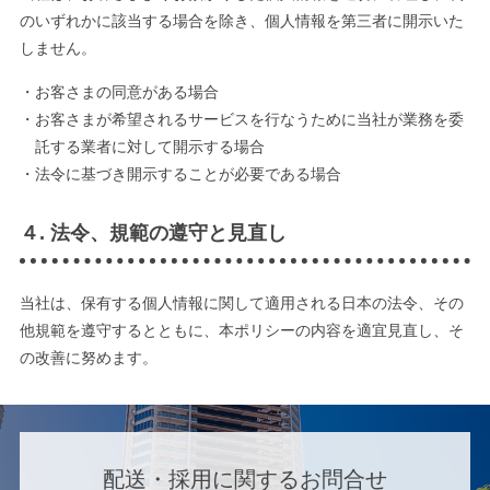
のいずれかに該当する場合を除き、個人情報を第三者に開示いた
しません。
・お客さまの同意がある場合
・お客さまが希望されるサービスを行なうために当社が業務を委
託する業者に対して開示する場合
・法令に基づき開示することが必要である場合
４. 法令、規範の遵守と見直し
当社は、保有する個人情報に関して適用される日本の法令、その
他規範を遵守するとともに、本ポリシーの内容を適宜見直し、そ
の改善に努めます。
配送・採用に関するお問合せ