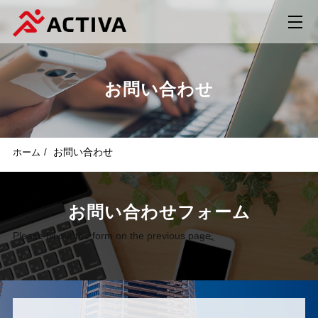
お問い合わせ
お問い合わせ
ホーム
お問い合わせフォーム
Please fill out the form on the previous page.