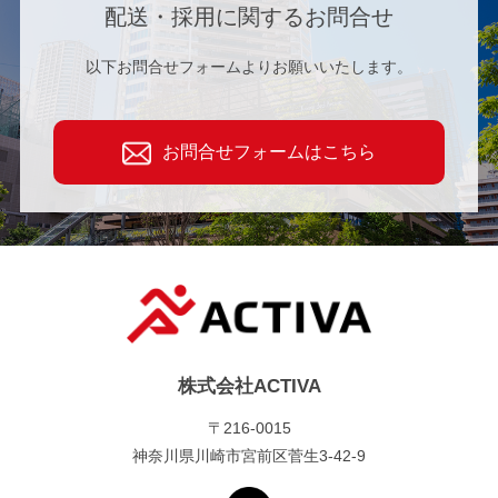
配送・採用に関するお問合せ
以下お問合せフォームよりお願いいたします。
お問合せフォームはこちら
株式会社ACTIVA
〒216-0015
神奈川県川崎市宮前区菅生3-42-9