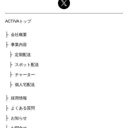
ACTIVAトップ
会社概要
事業内容
定期配送
スポット配送
チャーター
個人宅配送
採用情報
よくある質問
お知らせ